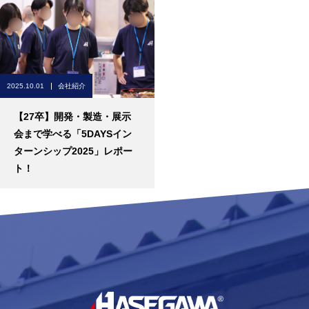
2025.10.01
会社紹介
【27卒】開発・製造・展示
会まで学べる「5DAYSイン
ターンシップ2025」レポー
ト！