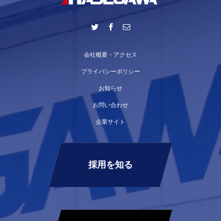
会社概要・アクセス
プライバシーポリシー
お知らせ
お問い合わせ
企業サイト
採用を知る