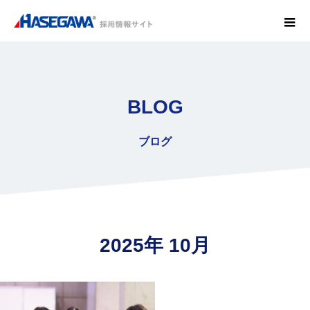
BLOG
ブログ
2025年 10月