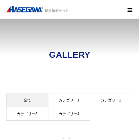
GALLERY
全て
カテゴリー1
カテゴリー2
カテゴリー3
カテゴリー4