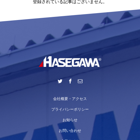
登録されている記事はございません。
会社概要・アクセス
プライバシーポリシー
お知らせ
お問い合わせ