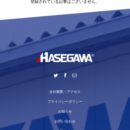
登録されている記事はございません。
会社概要・アクセス
プライバシーポリシー
お知らせ
お問い合わせ