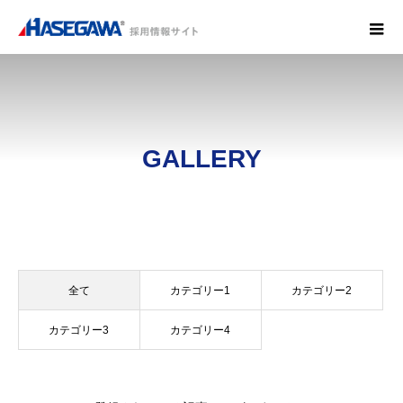
GALLERY
全て
カテゴリー1
カテゴリー2
カテゴリー3
カテゴリー4