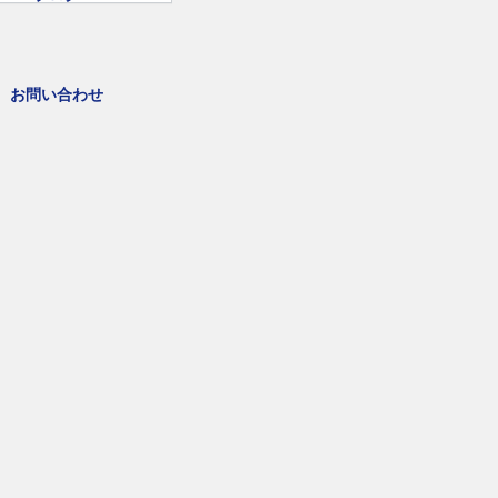
お問い合わせ