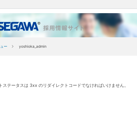
ュー
yoshioka_admin
クトステータスは 3xx のリダイレクトコードでなければいけません。