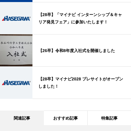
【28卒】「マイナビ インターンシップ＆キャ
リア発見フェア」に参加いたします！
【26卒】令和8年度入社式を開催しました
【28卒】マイナビ2028 プレサイトがオープン
しました！
関連記事
おすすめ記事
特集記事