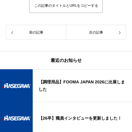
この記事のタイトルとURLをコピーする
前の記事
次の記事
最近のお知らせ
【調理用品】FOOMA JAPAN 2026に出展しま
した
【26卒】職員インタビューを更新しました！