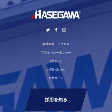
会社概要・アクセス
プライバシーポリシー
お知らせ
お問い合わせ
企業サイト
採用を知る