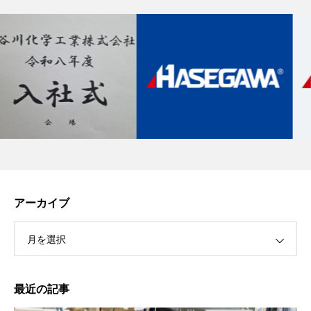
アーカイブ
月を選択
最近の記事