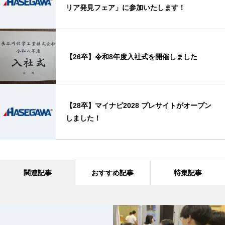
リア発見フェア」に参加いたします！
【26卒】令和8年度入社式を開催しました
【28卒】マイナビ2028 プレサイトがオープン
しました！
関連記事
おすすめ記事
特集記事