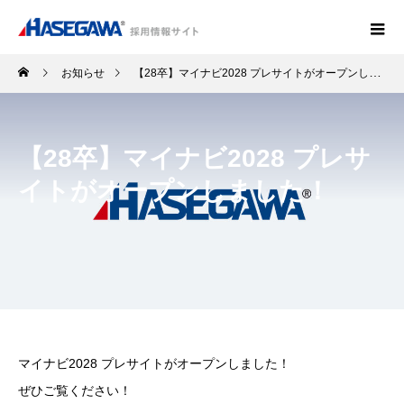
お知らせ
【28卒】マイナビ2028 プレサイトがオープンしました！
【28卒】マイナビ2028 プレサ
イトがオープンしました！
マイナビ2028 プレサイトがオープンしました！
ぜひご覧ください！