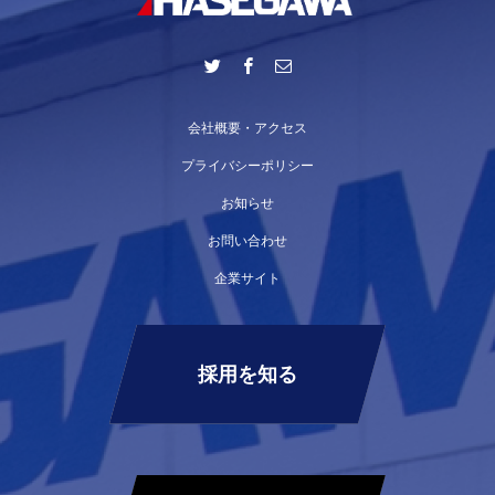
会社概要・アクセス
プライバシーポリシー
お知らせ
お問い合わせ
企業サイト
採用を知る