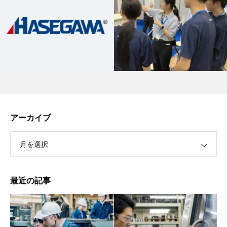
アーカイブ
月を選択
最近の記事