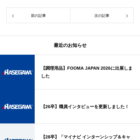
前の記事
次の記事
最近のお知らせ
【調理用品】FOOMA JAPAN 2026に出展しま
した
【26卒】職員インタビューを更新しました！
【28卒】「マイナビ インターンシップ＆キャ