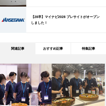
【28卒】マイナビ2028 プレサイトがオープン
しました！
関連記事
おすすめ記事
特集記事