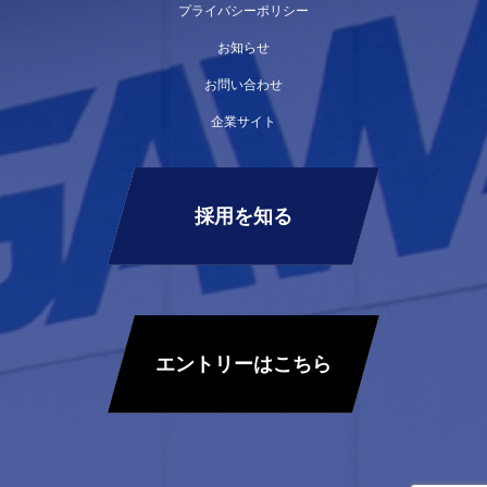
プライバシーポリシー
お知らせ
お問い合わせ
企業サイト
採用を知る
エントリーはこちら