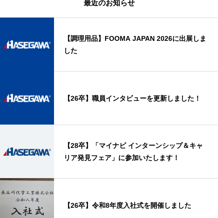
最近のお知らせ
【調理用品】FOOMA JAPAN 2026に出展しま
した
【26卒】職員インタビューを更新しました！
【28卒】「マイナビ インターンシップ＆キャ
リア発見フェア」に参加いたします！
【26卒】令和8年度入社式を開催しました