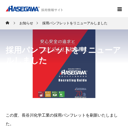
お知らせ
採用パンフレットをリニューアルしました
採用パンフレットをリニューア
ルしました
この度、長谷川化学工業の採用パンフレットを刷新いたしまし
た。