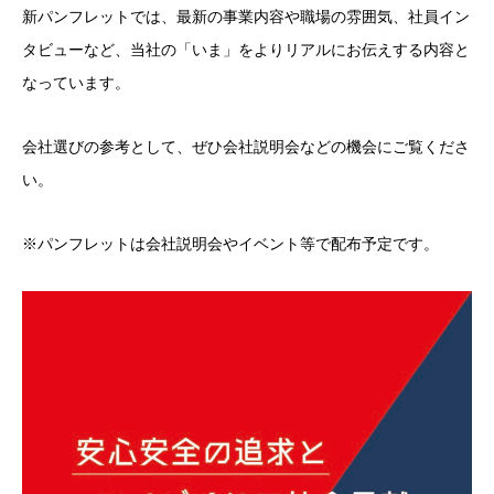
新パンフレットでは、最新の事業内容や職場の雰囲気、社員イン
タビューなど、当社の「いま」をよりリアルにお伝えする内容と
なっています。
会社選びの参考として、ぜひ会社説明会などの機会にご覧くださ
い。
※パンフレットは会社説明会やイベント等で配布予定です。